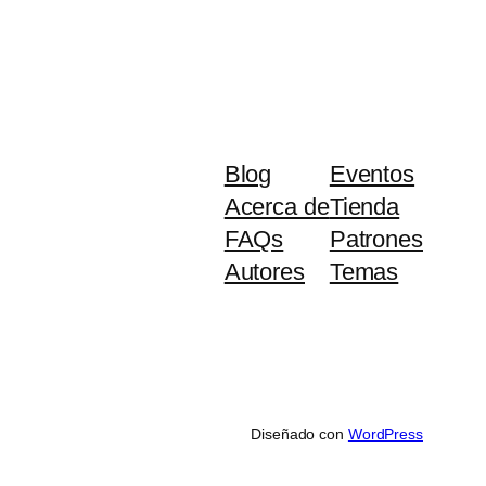
Blog
Eventos
Acerca de
Tienda
FAQs
Patrones
Autores
Temas
Diseñado con
WordPress