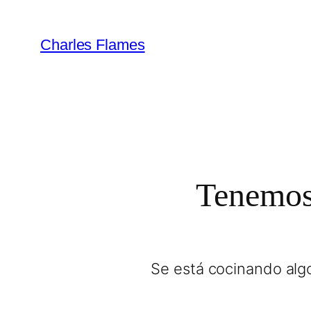
Charles Flames
Tenemos 
Se está cocinando algo