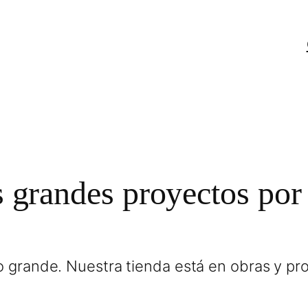
grandes proyectos por
 grande. Nuestra tienda está en obras y pro