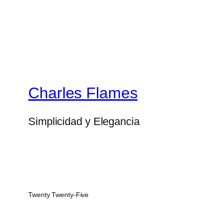
Charles Flames
Simplicidad y Elegancia
Twenty Twenty-Five